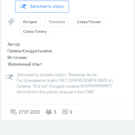
Заполнить опрос
История
Политика
Слава России
Слава Путину
Автор:
Галина Кондратьевна
Источник:
Жизненный опыт
Заполнить онлайн опрос 'Виликае Анти-
Гастранамическайэ ГИСТОРИЧЕСКИЙ КУВИЗ ат
Галины "Ягатки" Кондратьевны №3!!!!!!!!!!!!!!!!!!!!!!!!!1'
бесплатно без регистрации и без СМС
27.01.2023
5
0