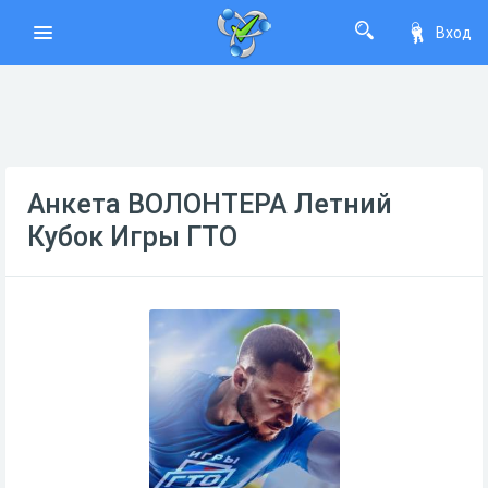
Вход
Анкета ВОЛОНТЕРА Летний
Кубок Игры ГТО