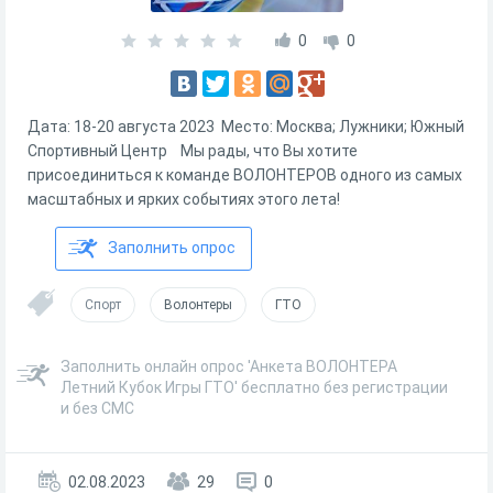
0
0
Дата: 18-20 августа 2023 Место: Москва; Лужники; Южный
Спортивный Центр Мы рады, что Вы хотите
присоединиться к команде ВОЛОНТЕРОВ одного из самых
масштабных и ярких событиях этого лета!
Заполнить опрос
Спорт
Волонтеры
ГТО
Заполнить онлайн опрос 'Анкета ВОЛОНТЕРА
Летний Кубок Игры ГТО' бесплатно без регистрации
и без СМС
02.08.2023
29
0