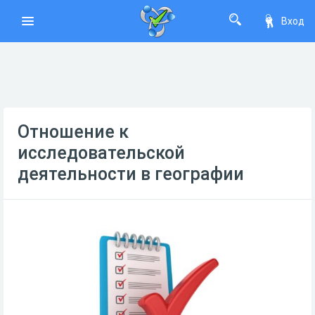
Вход
Отношение к
исследовательской
деятельности в географии