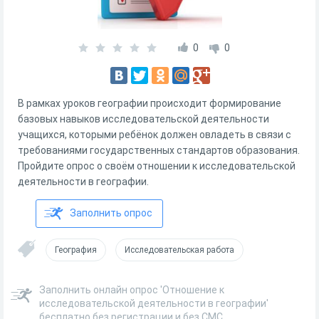
0
0
В рамках уроков географии происходит формирование
базовых навыков исследовательской деятельности
учащихся, которыми ребёнок должен овладеть в связи с
требованиями государственных стандартов образования.
Пройдите опрос о своём отношении к исследовательской
деятельности в географии.
Заполнить опрос
География
Исследовательская работа
Заполнить онлайн опрос 'Отношение к
исследовательской деятельности в географии'
бесплатно без регистрации и без СМС