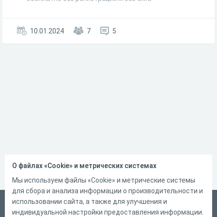
10.01.2024
7
5
О файлах «Cookie» и метрических системах
Мы используем файлы «Cookie» и метрические системы
для сбора и анализа информации о производительности и
использовании сайта, а также для улучшения и
Русский
индивидуальной настройки предоставления информации.