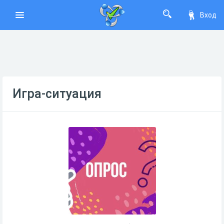
Вход
Игра-ситуация