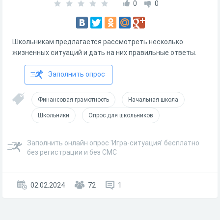
0
0
Школьникам предлагается рассмотреть несколько
жизненных ситуаций и дать на них правильные ответы.
Заполнить опрос
Финансовая грамотность
Начальная школа
Школьники
Опрос для школьников
Заполнить онлайн опрос 'Игра-ситуация' бесплатно
без регистрации и без СМС
02.02.2024
72
1