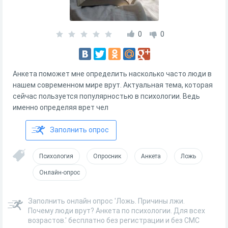
0
0
Анкета поможет мне определить насколько часто люди в
нашем современном мире врут. Актуальная тема, которая
сейчас пользуется популярностью в психологии. Ведь
именно определяя врет чел
Заполнить опрос
Психология
Опросник
Анкета
Ложь
Онлайн-опрос
Заполнить онлайн опрос 'Ложь. Причины лжи.
Почему люди врут? Анкета по психологии. Для всех
возрастов.' бесплатно без регистрации и без СМС