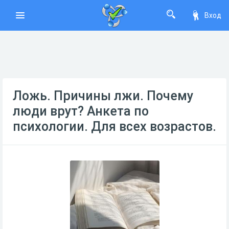
Вход
Ложь. Причины лжи. Почему
люди врут? Анкета по
психологии. Для всех возрастов.