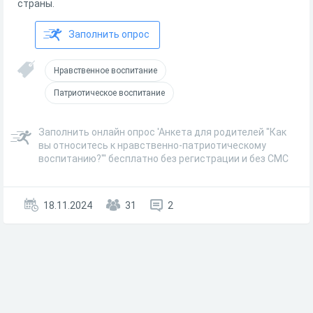
страны.
Заполнить опрос
Нравственное воспитание
Патриотическое воспитание
Заполнить онлайн опрос 'Анкета для родителей "Как
вы относитесь к нравственно-патриотическому
воспитанию?"' бесплатно без регистрации и без СМС
18.11.2024
31
2