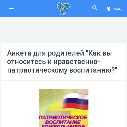
Вход
Анкета для родителей "Как вы
относитесь к нравственно-
патриотическому воспитанию?"