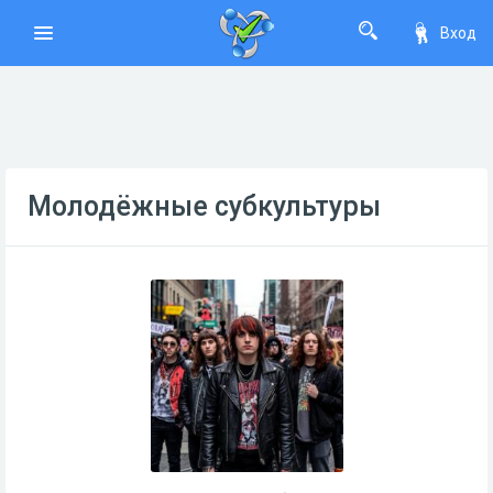
Вход
Молодёжные субкультуры