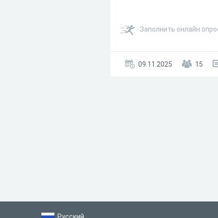
Заполнить онлайн опрос
09.11.2025
15
Русский