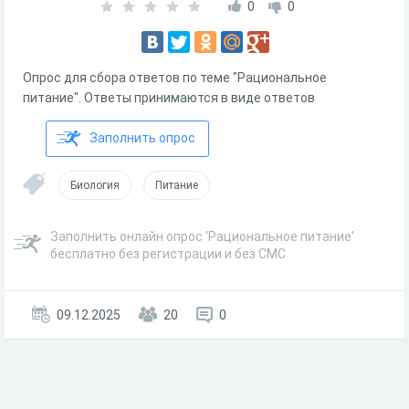
0
0
Опрос для сбора ответов по теме "Рациональное
питание". Ответы принимаются в виде ответов
Заполнить опрос
Биология
Питание
Заполнить онлайн опрос 'Рациональное питание'
бесплатно без регистрации и без СМС
09.12.2025
20
0