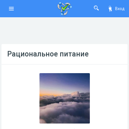
Вход
Рациональное питание