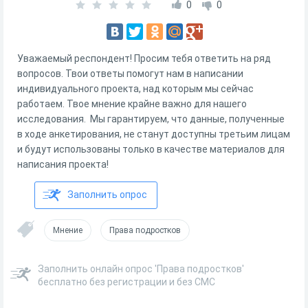
0
0
Уважаемый респондент! Просим тебя ответить на ряд
вопросов. Твои ответы помогут нам в написании
индивидуального проекта, над которым мы сейчас
работаем. Твое мнение крайне важно для нашего
исследования. Мы гарантируем, что данные, полученные
в ходе анкетирования, не станут доступны третьим лицам
и будут использованы только в качестве материалов для
написания проекта!
Заполнить опрос
Мнение
Права подростков
Заполнить онлайн опрос 'Права подростков'
бесплатно без регистрации и без СМС