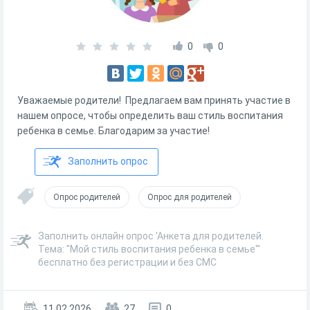
0
0
Уважаемые родители! Предлагаем вам принять участие в
нашем опросе, чтобы определить ваш стиль воспитания
ребенка в семье. Благодарим за участие!
Заполнить опрос
Опрос родителей
Опрос для родителей
Заполнить онлайн опрос 'Анкета для родителей.
Тема: "Мой стиль воспитания ребенка в семье"'
бесплатно без регистрации и без СМС
11.02.2026
27
0