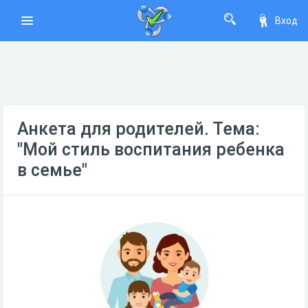
Вход
Анкета для родителей. Тема:
"Мой стиль воспитания ребенка
в семье"