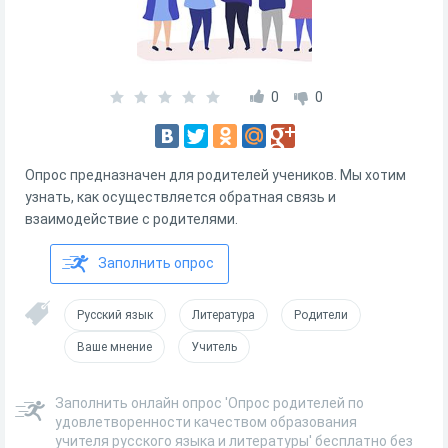
0
0
Опрос предназначен для родителей учеников. Мы хотим
узнать, как осуществляется обратная связь и
взаимодействие с родителями.
Заполнить опрос
Русский язык
Литература
Родители
Ваше мнение
Учитель
Заполнить онлайн опрос 'Опрос родителей по
удовлетворенности качеством образования
учителя русского языка и литературы' бесплатно без