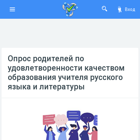
Вход
Опрос родителей по
удовлетворенности качеством
образования учителя русского
языка и литературы