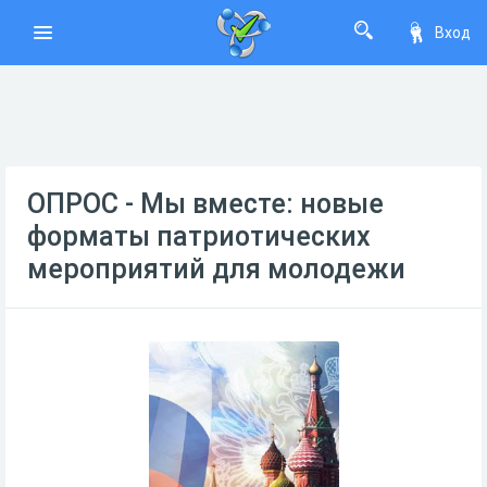
Вход
ОПРОС - Мы вместе: новые
форматы патриотических
мероприятий для молодежи