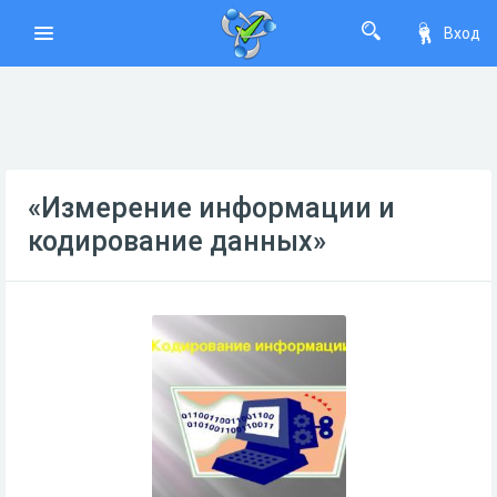
Вход
«Измерение информации и
кодирование данных»