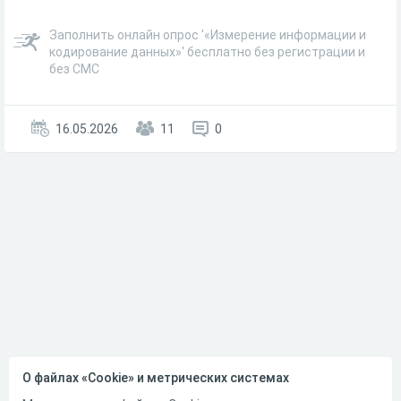
Заполнить онлайн опрос '«Измерение информации и
кодирование данных»' бесплатно без регистрации и
без СМС
16.05.2026
11
0
О файлах «Cookie» и метрических системах