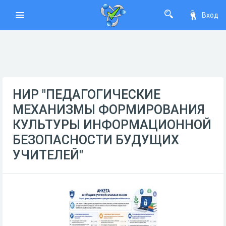
Вход
НИР "ПЕДАГОГИЧЕСКИЕ
МЕХАНИЗМЫ ФОРМИРОВАНИЯ
КУЛЬТУРЫ ИНФОРМАЦИОННОЙ
БЕЗОПАСНОСТИ БУДУЩИХ
УЧИТЕЛЕЙ"