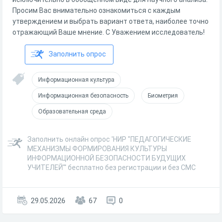
Просим Вас внимательно ознакомиться с каждым
утверждением и выбрать вариант ответа, наиболее точно
отражающий Ваше мнение. С Уважением исследователь!
Заполнить опрос
Информационная культура
Информационная безопасность
Биометрия
Образовательная среда
Заполнить онлайн опрос 'НИР "ПЕДАГОГИЧЕСКИЕ
МЕХАНИЗМЫ ФОРМИРОВАНИЯ КУЛЬТУРЫ
ИНФОРМАЦИОННОЙ БЕЗОПАСНОСТИ БУДУЩИХ
УЧИТЕЛЕЙ"' бесплатно без регистрации и без СМС
29.05.2026
67
0