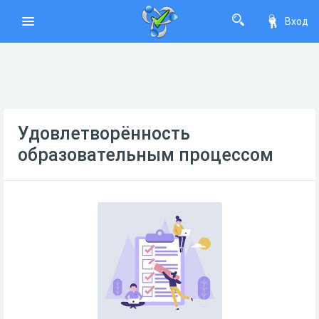
Вход
Удовлетворённость
образовательным процессом