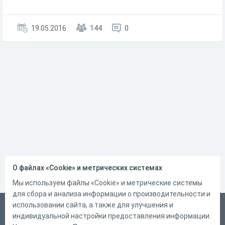
19.05.2016
144
0
О файлах «Cookie» и метрических системах
Мы используем файлы «Cookie» и метрические системы
для сбора и анализа информации о производительности и
использовании сайта, а также для улучшения и
Русский
индивидуальной настройки предоставления информации.
Справка