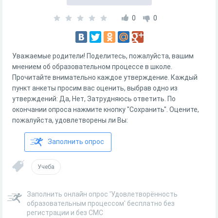
0
0
Уважаемые родители! Поделитесь, пожалуйста, вашим
мнением об образовательном процессе в школе.
Прочитайте внимательно каждое утверждение. Каждый
пункт анкеты просим вас оценить, выбрав одно из
утверждений: Да, Нет, Затрудняюсь ответить. По
окончании опроса нажмите кнопку "Сохранить". Оцените,
пожалуйста, удовлетворены ли Вы:
Заполнить опрос
Учеба
Заполнить онлайн опрос 'Удовлетворённость
образовательным процессом' бесплатно без
регистрации и без СМС