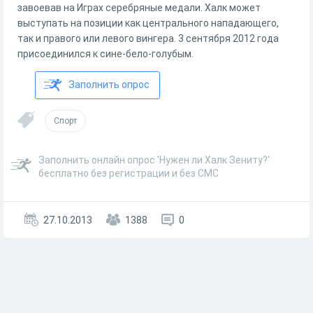
завоевав на Играх серебряные медали. Халк может
выступать на позиции как центрального нападающего,
так и правого или левого вингера. 3 сентября 2012 года
присоединился к сине-бело-голубым.
Заполнить опрос
Спорт
Заполнить онлайн опрос 'Нужен ли Халк Зениту?'
бесплатно без регистрации и без СМС
27.10.2013
1388
0