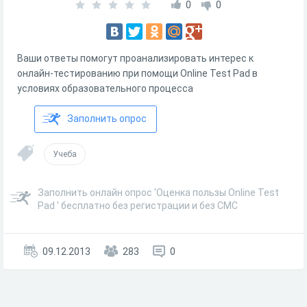
0
0
Ваши ответы помогут проанализировать интерес к
онлайн-тестированию при помощи Online Test Pad в
условиях образовательного процесса
Заполнить опрос
Учеба
Заполнить онлайн опрос 'Оценка пользы Online Test
Pad ' бесплатно без регистрации и без СМС
09.12.2013
283
0