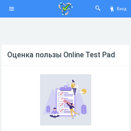
Вход
Оценка пользы Online Test Pad