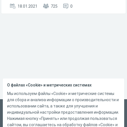
18.01.2021
725
0
О файлах «Cookie» и метрических системах
Мы используем файлы «Cookie» и метрические системы
для сбора и анализа информации о производительности и
использовании сайта, а также для улучшения и
Русский
индивидуальной настройки предоставления информации.
Справка
Нажимая кнопку «Принять» или продолжая пользоваться
сайтом, вы соглашаетесь на обработку файлов «Cookie» и
Форма обратной связи