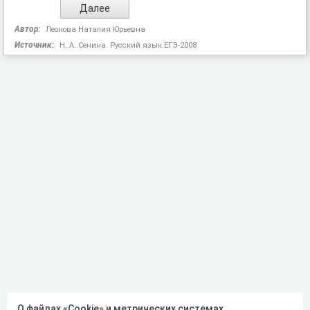
Автор:
Леонова Наталия Юрьевна
Источник:
Н. А. Сенина. Русский язык ЕГЭ-2008
О файлах «Cookie» и метрических системах