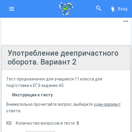
Вход
Употребление деепричастного
оборота. Вариант 2
Тест предназначен для учащихся 11 класса для
подготовки к ЕГЭ задание А5.
Инструкция к тесту
Внимательно прочитайте вопрос, выберите
один вариант
ответа.
Количество вопросов в тесте:
5