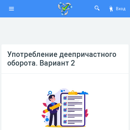
Вход
Употребление деепричастного
оборота. Вариант 2