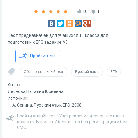
0
1
Тест предназначен для учащихся 11 класса для
подготовки к ЕГЭ задание А5.
Пройти тест
Образовательный тест
Русский язык
ЕГЭ
Автор:
Леонова Наталия Юрьевна
Источник:
Н. А. Сенина. Русский язык ЕГЭ-2008
Пройти онлайн тест Употребление деепричастного
оборота. Вариант 2 бесплатно без регистрации и без
СМС