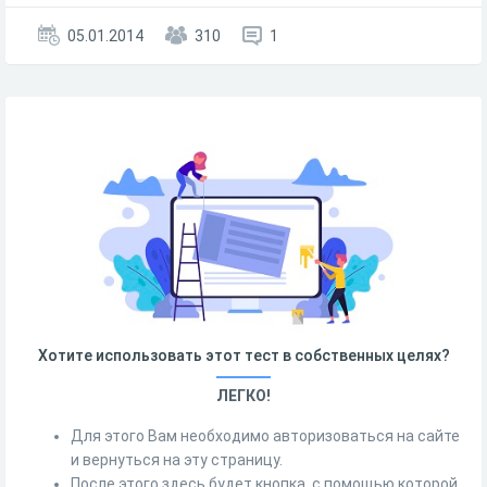
05.01.2014
310
1
Хотите использовать этот тест в собственных целях?
ЛЕГКО!
Для этого Вам необходимо авторизоваться на сайте
и вернуться на эту страницу.
После этого здесь будет кнопка, с помощью которой