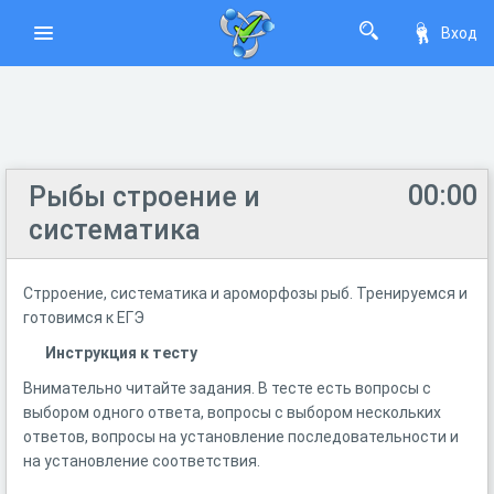
Вход
00:00
Рыбы строение и
систематика
Стрроение, систематика и ароморфозы рыб. Тренируемся и
готовимся к ЕГЭ
Инструкция к тесту
Внимательно читайте задания. В тесте есть вопросы с
выбором одного ответа, вопросы с выбором нескольких
ответов, вопросы на установление последовательности и
на установление соответствия.