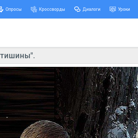
Опросы
Кроссворды
Диалоги
Уроки
 тишины".