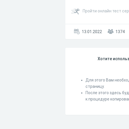
Пройти онлайн тест сер
13.01.2022
1374
Хотите использ
Для этого Вам необхо
страницу.
После этого здесь бу
к процедуре копирова