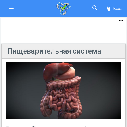
Вход
Пищеварительная система