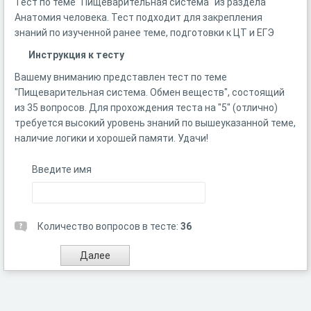
Тест по теме "Пищеварительная система" из раздела
Анатомия человека. Тест подходит для закрепления
знаний по изученной ранее теме, подготовки к ЦТ и ЕГЭ
Инструкция к тесту
Вашему вниманию представлен тест по теме
"Пищеварительная система. Обмен веществ", состоящий
из 35 вопросов. Для прохождения теста на "5" (отлично)
требуется высокий уровень знаний по вышеуказанной теме,
наличие логики и хорошей памяти. Удачи!
Введите имя
Количество вопросов в тесте:
36