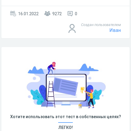
16.01.2022
9272
0
Создан пользователем
Иван
Хотите использовать этот тест в собственных целях?
ЛЕГКО!