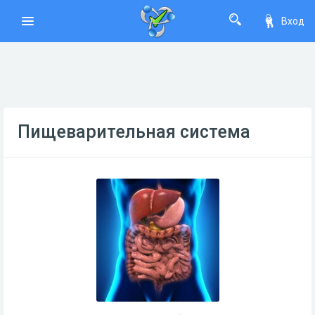
Вход
Пищеварительная система