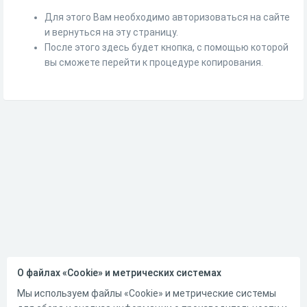
Для этого Вам необходимо авторизоваться на сайте
и вернуться на эту страницу.
После этого здесь будет кнопка, с помощью которой
вы сможете перейти к процедуре копирования.
О файлах «Cookie» и метрических системах
Мы используем файлы «Cookie» и метрические системы