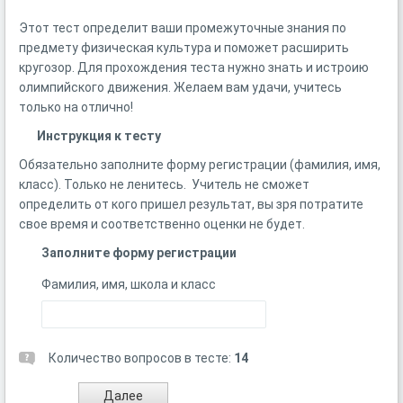
Этот тест определит ваши промежуточные знания по
предмету физическая культура и поможет расширить
кругозор. Для прохождения теста нужно знать и истроию
олимпийского движения. Желаем вам удачи, учитесь
только на отлично!
Инструкция к тесту
Обязательно заполните форму регистрации (фамилия, имя,
класс). Только не ленитесь. Учитель не сможет
определить от кого пришел результат, вы зря потратите
свое время и соответственно оценки не будет.
Заполните форму регистрации
Фамилия, имя, школа и класс
Количество вопросов в тесте:
14