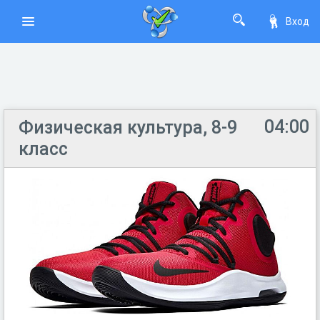
Вход
04:00
Физическая культура, 8-9
класс