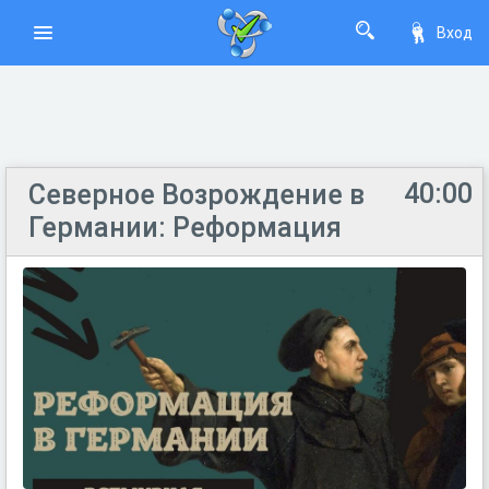
Вход
40:00
Северное Возрождение в
Германии: Реформация