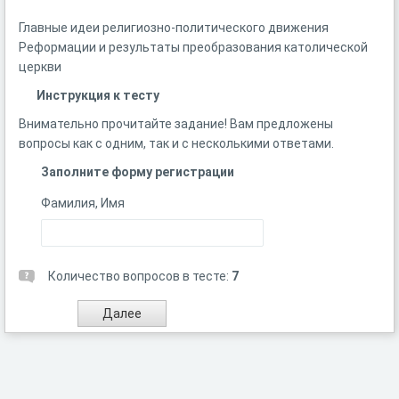
Главные идеи религиозно-политического движения
Реформации и результаты преобразования католической
церкви
Инструкция к тесту
Внимательно прочитайте задание! Вам предложены
вопросы как с одним, так и с несколькими ответами.
Заполните форму регистрации
Фамилия, Имя
Количество вопросов в тесте:
7