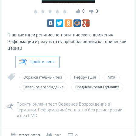
0
0
Главные идеи религиозно-политического движения
Реформации и результаты преобразования католической
церкви
Пройти тест
Образовательный тест
Реформация
МХК
Северное возрождение
Средневековая Германия
Пройти онлайн тест Северное Возрождение в
Германии: Реформация бесплатно без регистрации
и без СМС