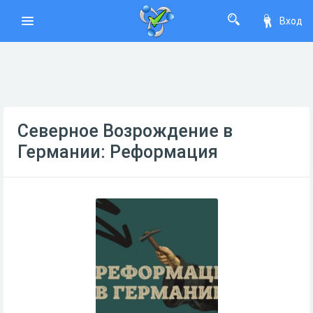
Вход
Северное Возрождение в
Германии: Реформация