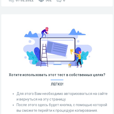
07.02.2022
362
0
Хотите использовать этот тест в собственных целях?
ЛЕГКО!
Для этого Вам необходимо авторизоваться на сайте
и вернуться на эту страницу.
После этого здесь будет кнопка, с помощью которой
вы сможете перейти к процедуре копирования.