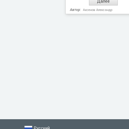
Автор:
Аксенов Александр
Русский