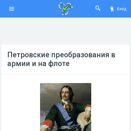
Вход
Петровские преобразования в
армии и на флоте