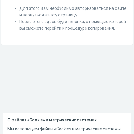
Для этого Вам необходимо авторизоваться на сайте
и вернуться на эту страницу.
После этого здесь будет кнопка, с помощью которой
вы сможете перейти к процедуре копирования.
О файлах «Cookie» и метрических системах
Мы используем файлы «Cookie» и метрические системы