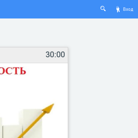
Вход
30:00