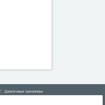
Диалоговые тренажёры
Комплексные задания