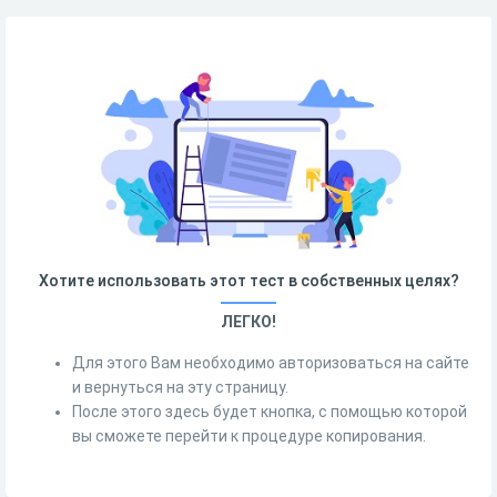
Хотите использовать этот тест в собственных целях?
ЛЕГКО!
Для этого Вам необходимо авторизоваться на сайте
и вернуться на эту страницу.
После этого здесь будет кнопка, с помощью которой
вы сможете перейти к процедуре копирования.