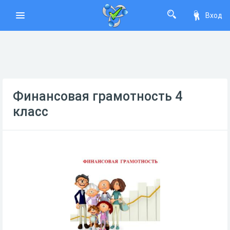
Вход
Финансовая грамотность 4
класс