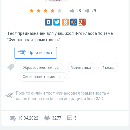
28
29
Тест предназначен для учащихся 4-го класса по теме
"Финансовая грамотность"
Пройти тест
Образовательный тест
Математика
4 класс
Финансовая грамотность
Пройти онлайн тест Финансовая грамотность 4
класс бесплатно без регистрации и без СМС
19.04.2022
3277
5