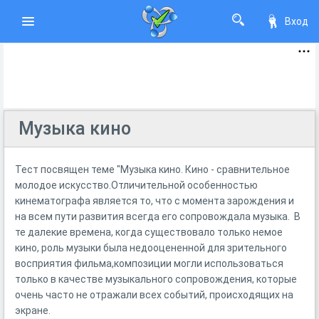
Вход
Музыка кино
Тест посвящен теме "Музыка кино. Кино - сравнительное
молодое искусство.Отличительной особенностью
кинематографа является то, что с момента зарождения и
на всем пути развития всегда его сопровождала музыка. В
те далекие времена, когда существовало только немое
кино, роль музыки была недооцененной для зрительного
восприятия фильма,композиции могли использоваться
только в качестве музыкального сопровождения, которые
очень часто не отражали всех событий, происходящих на
экране.