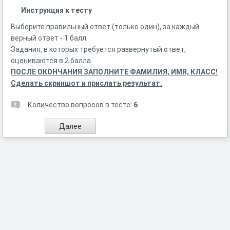
Инструкция к тесту
Выберите правильный ответ (только один), за каждый
верный ответ - 1 балл.
Задания, в которых требуется развернутый ответ,
оцениваются в 2 балла.
ПОСЛЕ ОКОНЧАНИЯ ЗАПОЛНИТЕ ФАМИЛИЯ, ИМЯ, КЛАСС!
Сделать скриншот и прислать результат.
Количество вопросов в тесте:
6