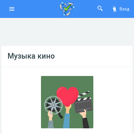
Вход
Музыка кино