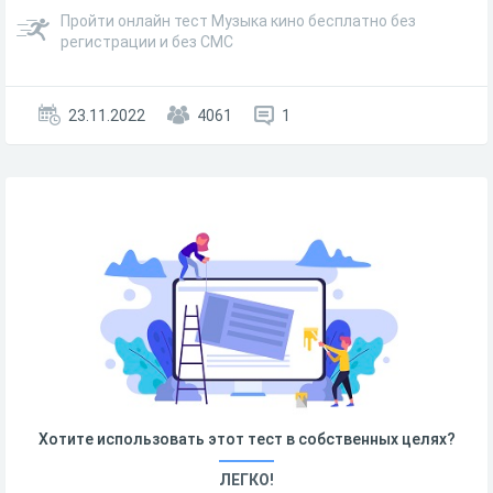
Пройти онлайн тест Музыка кино бесплатно без
регистрации и без СМС
23.11.2022
4061
1
Хотите использовать этот тест в собственных целях?
ЛЕГКО!