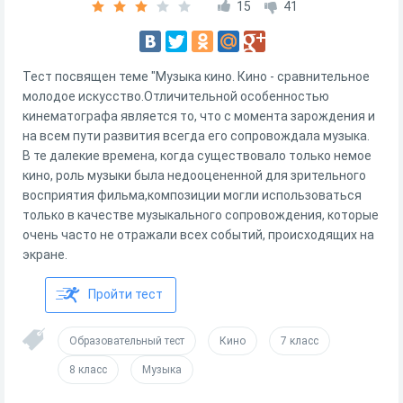
15
41
Тест посвящен теме "Музыка кино. Кино - сравнительное
молодое искусство.Отличительной особенностью
кинематографа является то, что с момента зарождения и
на всем пути развития всегда его сопровождала музыка.
В те далекие времена, когда существовало только немое
кино, роль музыки была недооцененной для зрительного
восприятия фильма,композиции могли использоваться
только в качестве музыкального сопровождения, которые
очень часто не отражали всех событий, происходящих на
экране.
Пройти тест
Образовательный тест
Кино
7 класс
8 класс
Музыка