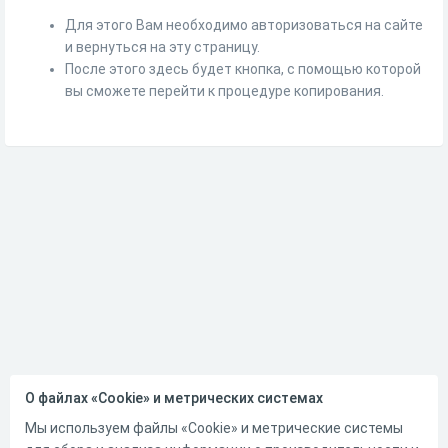
Для этого Вам необходимо авторизоваться на сайте
и вернуться на эту страницу.
После этого здесь будет кнопка, с помощью которой
вы сможете перейти к процедуре копирования.
О файлах «Cookie» и метрических системах
Мы используем файлы «Cookie» и метрические системы