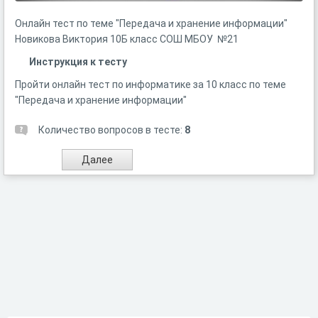
Онлайн тест по теме "Передача и хранение информации"
Новикова Виктория 10Б класс СОШ МБОУ №21
Инструкция к тесту
Пройти онлайн тест по информатике за 10 класс по теме
"Передача и хранение информации"
Количество вопросов в тесте:
8