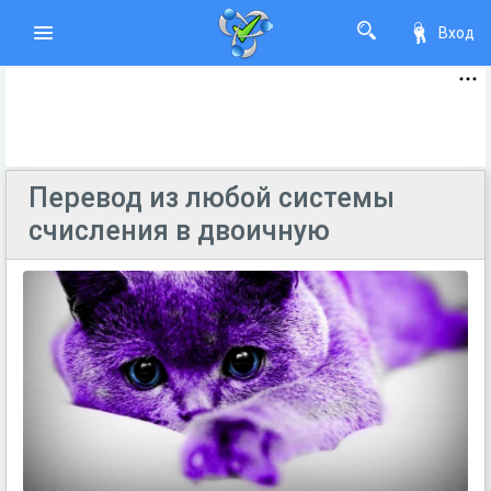
Вход
Перевод из любой системы
счисления в двоичную