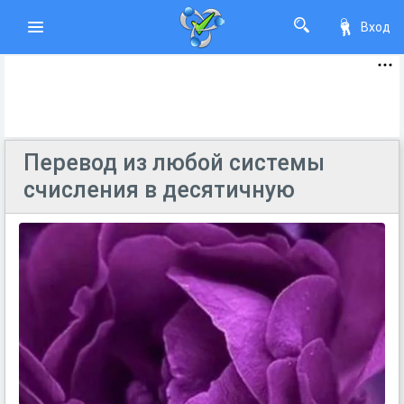
Вход
Перевод из любой системы
счисления в десятичную