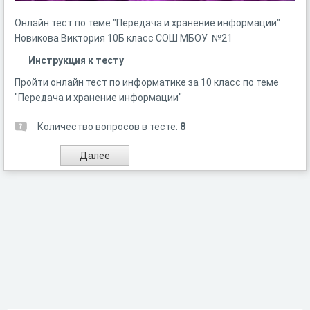
Онлайн тест по теме "Передача и хранение информации"
Новикова Виктория 10Б класс СОШ МБОУ №21
Инструкция к тесту
Пройти онлайн тест по информатике за 10 класс по теме
"Передача и хранение информации"
Количество вопросов в тесте:
8