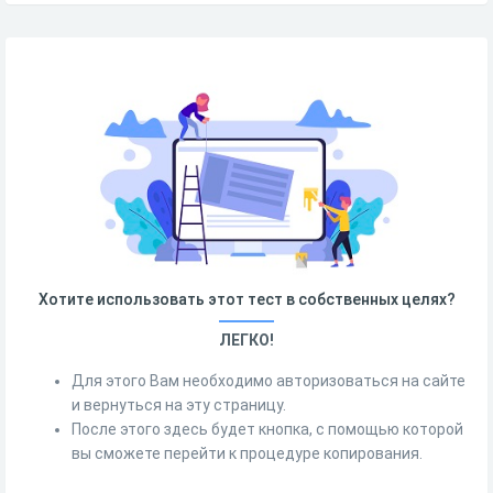
Хотите использовать этот тест в собственных целях?
ЛЕГКО!
Для этого Вам необходимо авторизоваться на сайте
и вернуться на эту страницу.
После этого здесь будет кнопка, с помощью которой
вы сможете перейти к процедуре копирования.