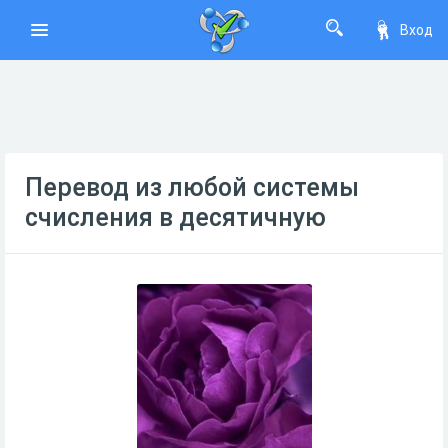
Вход
Перевод из любой системы
счисления в десятичную