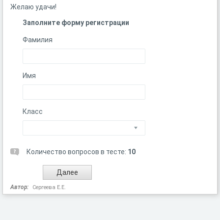
Желаю удачи!
Заполните форму регистрации
Фамилия
Имя
Класс
Количество вопросов в тесте:
10
Автор:
Сергеева Е.Е.