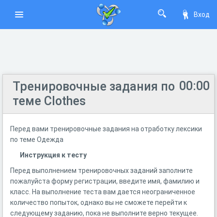
Вход
00:00
Тренировочные задания по
теме Clothes
Перед вами тренировочные задания на отработку лексики
по теме Одежда
Инструкция к тесту
Перед выполнением тренировочных заданий заполните
пожалуйста форму регистрации, введите имя, фамилию и
класс. На выполнение теста вам дается неограниченное
количество попыток, однако вы не сможете перейти к
следующему заданию, пока не выполните верно текущее.