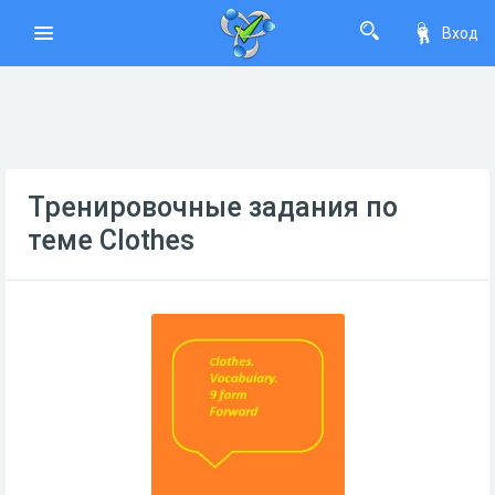
Вход
Тренировочные задания по
теме Clothes