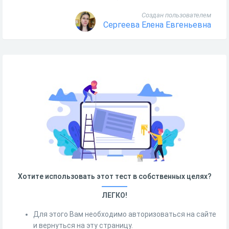
Создан пользователем
Сергеева Елена Евгеньевна
Хотите использовать этот тест в собственных целях?
ЛЕГКО!
Для этого Вам необходимо авторизоваться на сайте
и вернуться на эту страницу.