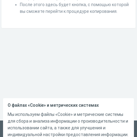
После этого здесь будет кнопка, с помощью которой
вы сможете перейти к процедуре копирования.
О файлах «Cookie» и метрических системах
Мы используем файлы «Cookie» и метрические системы
для сбора и анализа информации о производительности и
использовании сайта, а также для улучшения и
Русский
индивидуальной настройки предоставления информации.