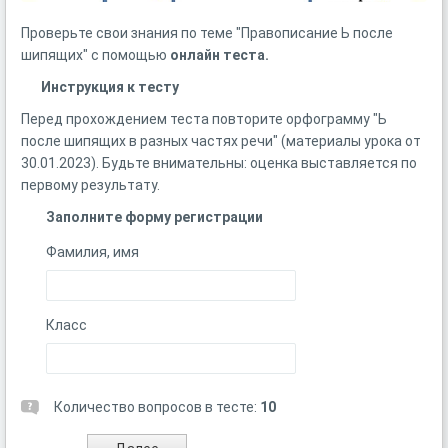
Проверьте свои знания по теме "Правописание Ь после
шипящих" с помощью
онлайн
теста.
Инструкция к тесту
Перед прохождением теста повторите орфограмму "Ь
после шипящих в разных частях речи" (материалы урока от
30.01.2023). Будьте внимательны: оценка выставляется по
первому результату.
Заполните форму регистрации
Фамилия, имя
Класс
Количество вопросов в тесте:
10