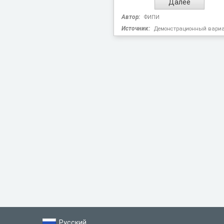
Автор:
ФИПИ
Источник:
Демонстрационный вариан
Русский