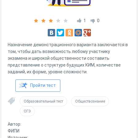
1
0
Назначение демонстрационного варианта заключается в
том, чтобы дать возможность любому участнику
экзамена и широкой общественности составить
представление о структуре будущих КИМ, количестве
заданий, их форме, уровне сложности.
Пройти тест
Образовательный тест
Обществознание
ОГЭ
Автор:
ФИПИ
Источник: