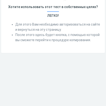
Хотите использовать этот тест в собственных целях?
ЛЕГКО!
Для этого Вам необходимо авторизоваться на сайте
и вернуться на эту страницу.
После этого здесь будет кнопка, с помощью которой
вы сможете перейти к процедуре копирования.