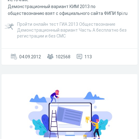
Демонстрационный вариант КИМ 2013 по
обществознанию взят с официального сайта ФИПИ fipi.ru
Пройти онлайн тест ГИА 2013 Обществознание
Демонстрационный вариант Часть А бесплатно без
регистрации и без СМС
04.09.2012
102568
113