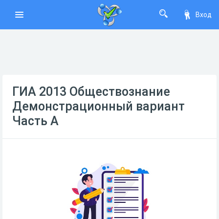
Вход
ГИА 2013 Обществознание
Демонстрационный вариант
Часть А