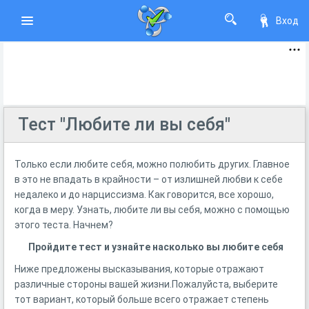
Вход
Тест "Любите ли вы себя"
Только если любите себя, можно полюбить других. Главное
в это не впадать в крайности – от излишней любви к себе
недалеко и до нарциссизма. Как говорится, все хорошо,
когда в меру. Узнать, любите ли вы себя, можно с помощью
этого теста. Начнем?
Пройдите тест и узнайте насколько вы любите себя
Ниже предложены высказывания, которые отражают
различные стороны вашей жизни.Пожалуйста, выберите
тот вариант, который больше всего отражает степень