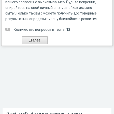
вашего согласия с высказыванием.Будьте искренни,
опирайтесь на свой личный опыт, а не "как должно
быть".Только так вы сможете получить достоверные
результаты и определить зону ближайшего развития.
Количество вопросов в тесте:
12
О файлах «Cookie» и метрических системах