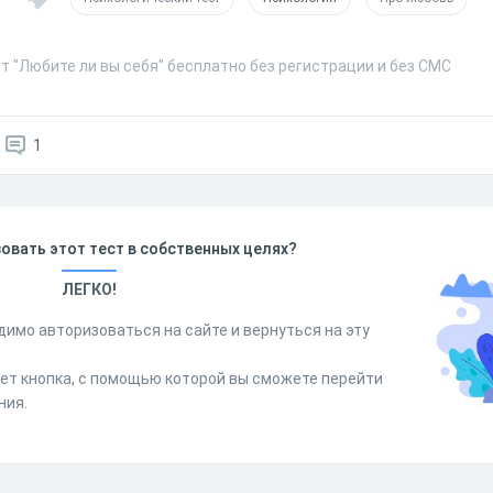
т "Любите ли вы себя" бесплатно без регистрации и без СМС
1
овать этот тест в собственных целях?
ЛЕГКО!
димо авторизоваться на сайте и вернуться на эту
дет кнопка, с помощью которой вы сможете перейти
ния.