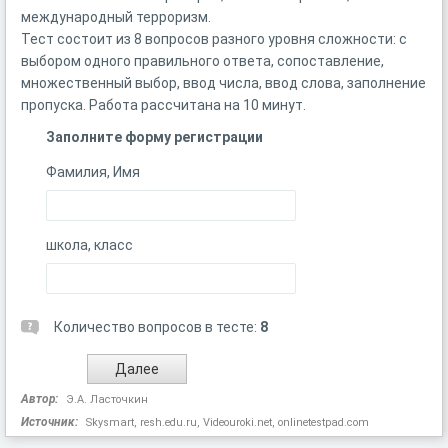
международный терроризм.
Тест состоит из 8 вопросов разного уровня сложности: с
выбором одного правильного ответа, сопоставление,
множественный выбор, ввод числа, ввод слова, заполнение
пропуска. Работа рассчитана на 10 минут.
Заполните форму регистрации
Фамилия, Имя
школа, класс
Количество вопросов в тесте:
8
Автор:
Э.А. Ласточкин
Источник:
Skysmart, resh.edu.ru, Videouroki.net, onlinetestpad.com