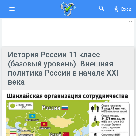
Вход
История России 11 класс
(базовый уровень). Внешняя
политика России в начале XXI
века