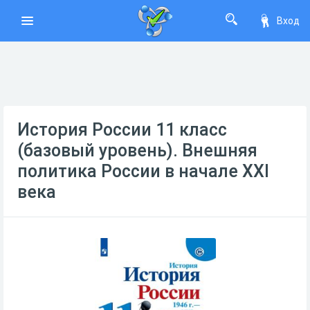
Вход
История России 11 класс
(базовый уровень). Внешняя
политика России в начале XXI
века