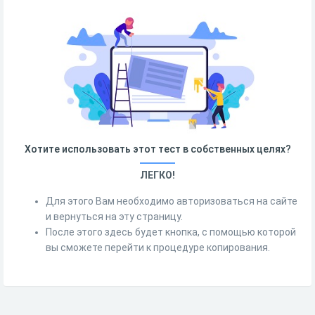
Хотите использовать этот тест в собственных целях?
ЛЕГКО!
Для этого Вам необходимо авторизоваться на сайте
и вернуться на эту страницу.
После этого здесь будет кнопка, с помощью которой
вы сможете перейти к процедуре копирования.