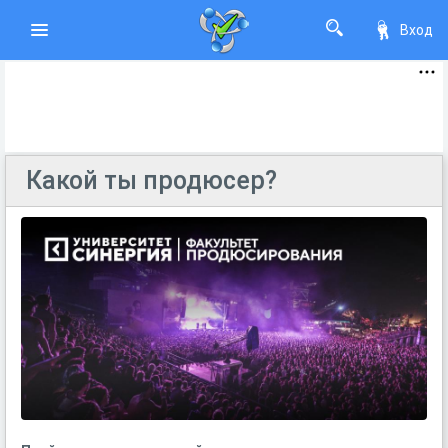
Вход
Какой ты продюсер?