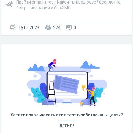
Пройти онлайн тест Какой ты продюсер? бесплатно
без регистрации и без СМС
15.05.2023
224
0
Хотите использовать этот тест в собственных целях?
ЛЕГКО!