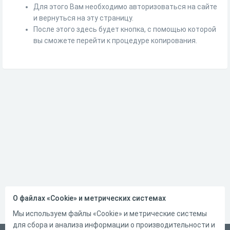
Для этого Вам необходимо авторизоваться на сайте
и вернуться на эту страницу.
После этого здесь будет кнопка, с помощью которой
вы сможете перейти к процедуре копирования.
О файлах «Cookie» и метрических системах
Мы используем файлы «Cookie» и метрические системы
для сбора и анализа информации о производительности и