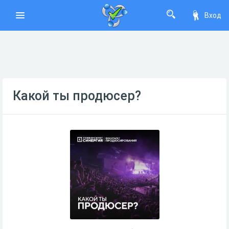
Вход
Какой ты продюсер?