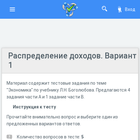
Вход
Распределение доходов. Вариант
1
Материал содержит тестовые задания по теме
"Экономика" по учебнику Л.Н. Боголюбова. Предлагаются 4
задания части А и 1 задание части В.
Инструкция к тесту
Прочитайте внимательно вопрос и выберите один из
предложенных вариантов ответов.
Количество вопросов в тесте:
5